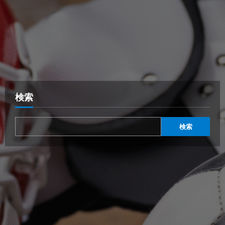
検索
検索