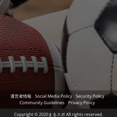
運営者情報
Social Media Policy
Security Policy
Community Guidelines
Privacy Policy
Copyright © 2020まるスポ All rights reserved.