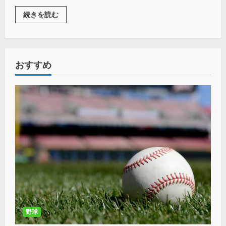
続きを読む
おすすめ
野球