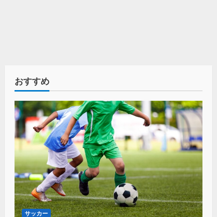
おすすめ
サッカー