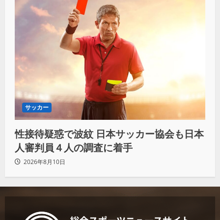
サッカー
性接待疑惑で波紋 日本サッカー協会も日本
人審判員４人の調査に着手
2026年8月10日