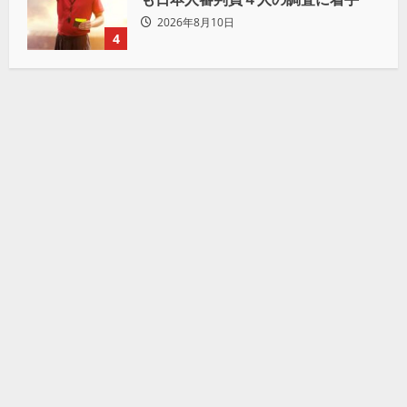
2026年8月10日
4