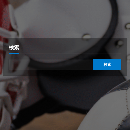
検索
検索