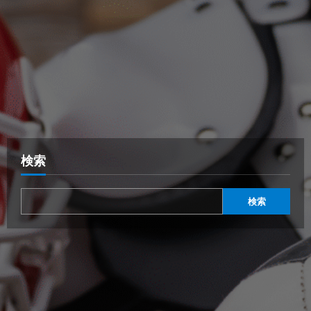
検索
検索