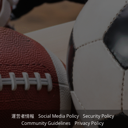
運営者情報
Social Media Policy
Security Policy
Community Guidelines
Privacy Policy