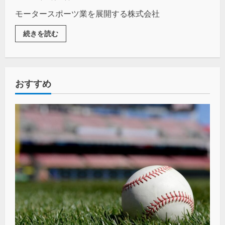
モータースポーツ業を展開する株式会社
続きを読む
おすすめ