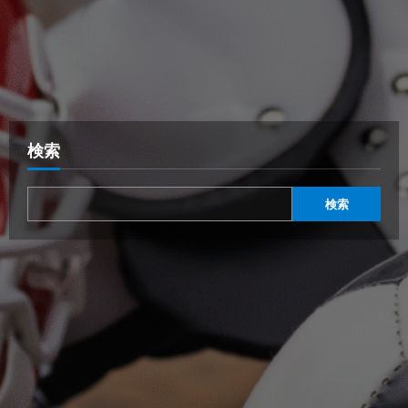
検索
検索