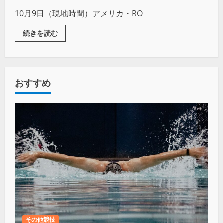
10月9日（現地時間）アメリカ・RO
続きを読む
おすすめ
その他競技