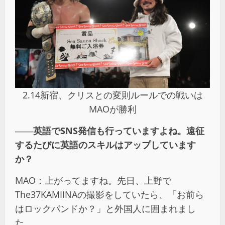
2.14新宿、クリスとの変則ルールでの戦いは
MAOが勝利
――英語でSNS発信も行っていますよね。遠征
するたびに英語のスキルはアップしています
か？
MAO：上がってますね。先日、上野で
The37KAMIINAの撮影をしていたら、「お前ら
はロックバンドか？」と外国人に囲まれまし
た。