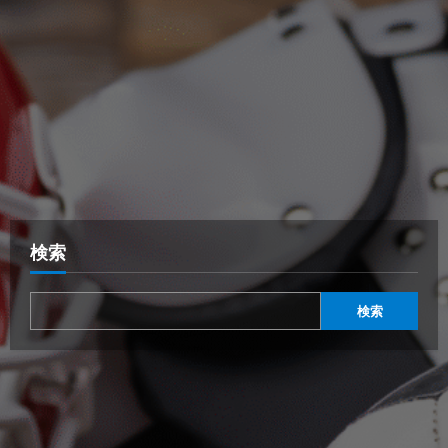
検索
検索