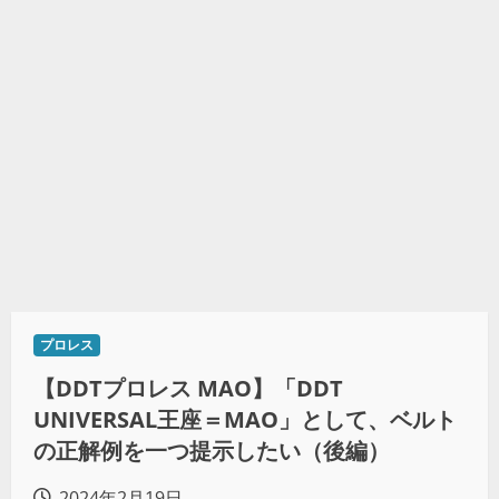
プロレス
【DDTプロレス MAO】「DDT
UNIVERSAL王座＝MAO」として、ベルト
の正解例を一つ提示したい（後編）
2024年2月19日