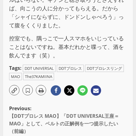
ば、向こうの人に分かってもらえる。だから
「シャイにならずに、ドンドンしゃべろう」っ
て腹をくくりました。
控室でも、隅っこで一人スマホをいじっている
ことはないですね。基本だれかと喋って、酒を
飲んでます（笑）。
Tags:
DDT UNIVERSAL
DDTプロレス
DDTプロレスリング
MAO
The37KAMIINA
Previous:
【DDTプロレス MAO】「DDT UNIVERSAL王座＝
MAO」として、ベルトの正解例を一つ提示したい
（前編）