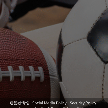
運営者情報
Social Media Policy
Security Policy