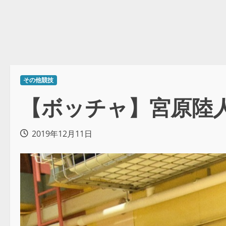
その他競技
【ボッチャ】宮原陸
2019年12月11日