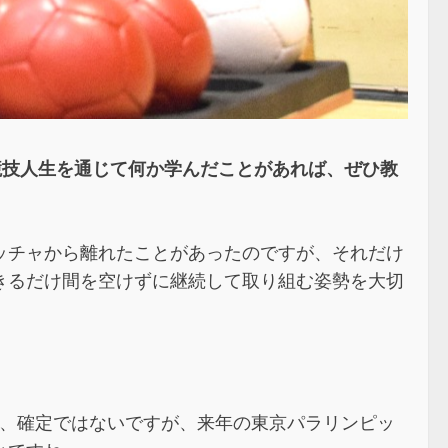
競技人生を通じて何か学んだことがあれば、ぜひ教
ッチャから離れたことがあったのですが、それだけ
きるだけ間を空けずに継続して取り組む姿勢を大切
と、確定ではないですが、来年の東京パラリンピッ