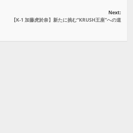
Next:
【K-1 加藤虎於奈】新たに挑む“KRUSH王座”への道