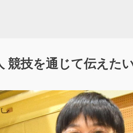
人 競技を通じて伝えた