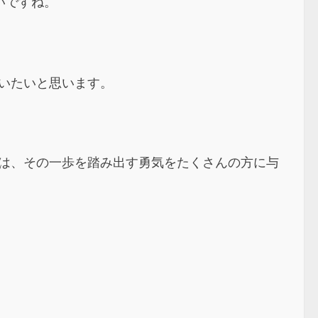
いですね。
らいたいと思います。
は、その一歩を踏み出す勇気をたくさんの方に与