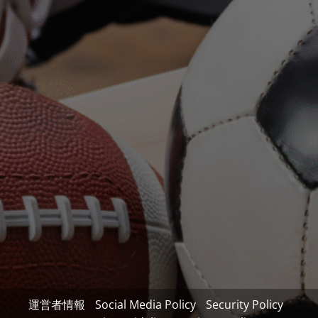
運営者情報
Social Media Policy
Security Policy