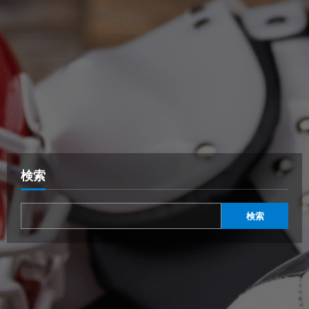
検索
検索