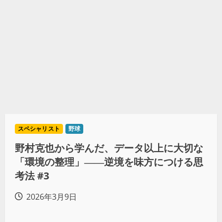
スペシャリスト
野球
野村克也から学んだ、データ以上に大切な
「環境の整理」――逆境を味方につける思
考法 #3
2026年3月9日