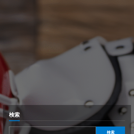
検索
検索