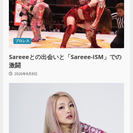
プロレス
Sareeeとの出会いと「Sareee-ISM」での
激闘
2026年8月8日