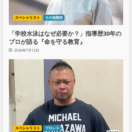
スペシャリスト
その他競技
「学校水泳はなぜ必要か？」指導歴30年の
プロが語る『命を守る教育』
2026年7月12日
スペシャリスト
プロレス