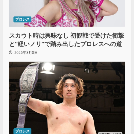
プロレス
スカウト時は興味なし 初観戦で受けた衝撃
と“軽いノリ”で踏み出したプロレスへの道
2026年8月8日
プロレス