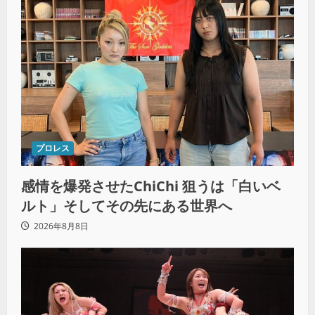
プロレス
感情を爆発させたChiChi 狙うは「白いベ
ルト」そしてその先にある世界へ
2026年8月8日