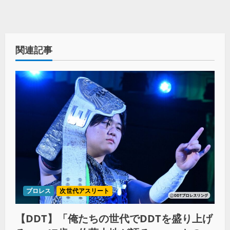
関連記事
プロレス
次世代アスリート
【DDT】「俺たちの世代でDDTを盛り上げ