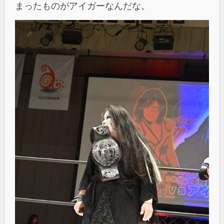
まったものがアイガーなんだな。