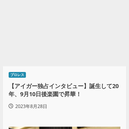
プロレス
【アイガー独占インタビュー】誕生して20
年、9月10日後楽園で昇華！
2023年8月28日