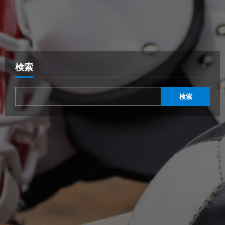
検索
検索