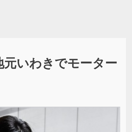
地元いわきでモーター