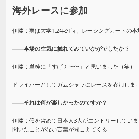
海外レースに参加
伊藤：実は大学1,2年の時、レーシングカートの
――本場の空気に触れてみていかがでしたか？
伊藤：単純に「すげぇ〜〜」と思いました（笑）
ドライバーとしてガムシャラにレースを参加しま
――それは何が楽しかったのですか？
伊藤：僕を含めて日本人3人がエントリーしてい
聞いたことがない言葉が聞こえてくる。