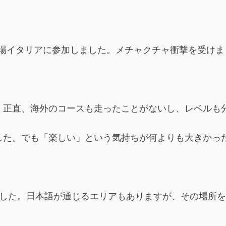
本場イタリアに参加しました。メチャクチャ衝撃を受けま
。正直、海外のコースも走ったことがないし、レベルも
した。でも「楽しい」という気持ちが何よりも大きかっ
ました。日本語が通じるエリアもありますが、その場所