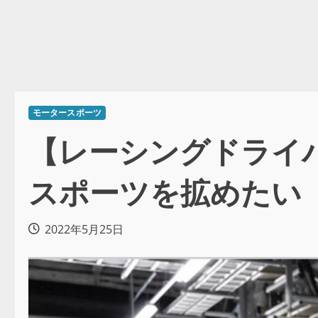
モータースポーツ
【レーシングドライバ
スポーツを拡めたい
2022年5月25日