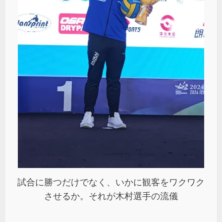
試合に勝つだけでなく、いかに観客をワクワク
させるか。それが木村選手の流儀