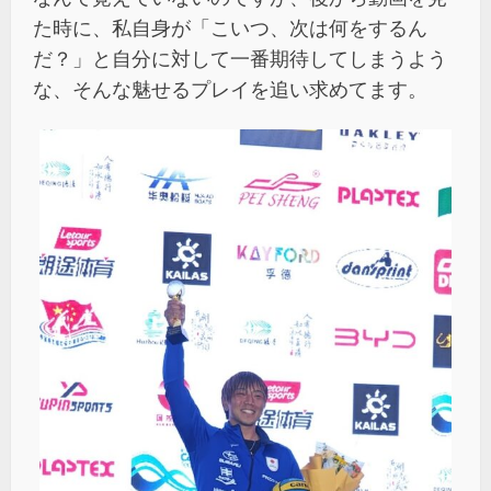
た時に、私自身が「こいつ、次は何をするん
だ？」と自分に対して一番期待してしまうよう
な、そんな魅せるプレイを追い求めてます。