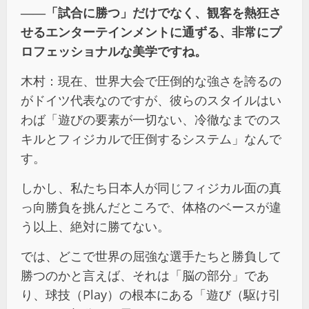
――
「試合に勝つ」だけでなく、観客を熱狂さ
せるエンターテインメントに通ずる、非常にプ
ロフェッショナルな美学ですね。
木村：現在、世界大会で圧倒的な強さを誇るの
がドイツ代表なのですが、彼らのスタイルはい
わば「遊びの要素が一切ない、冷徹なまでのス
キルとフィジカルで圧倒するシステム」なんで
す。
しかし、私たち日本人が同じフィジカル面の真
っ向勝負を挑んだところで、体格のベースが違
う以上、絶対に勝てない。
では、どこで世界の屈強な選手たちと勝負して
勝つのかと言えば、それは「脳の部分」であ
り、球技（Play）の根本にある「遊び（駆け引