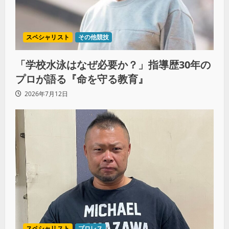
スペシャリスト
その他競技
「学校水泳はなぜ必要か？」指導歴30年の
プロが語る『命を守る教育』
2026年7月12日
スペシャリスト
プロレス