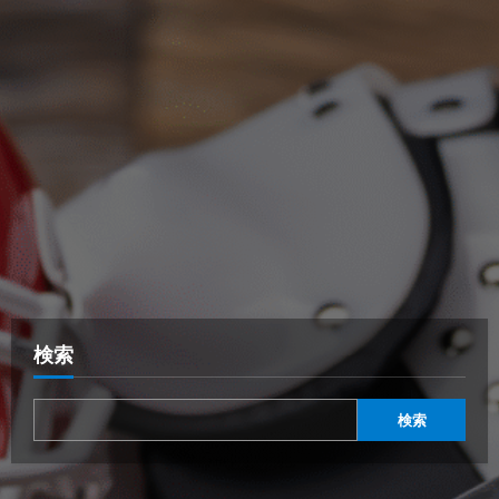
検索
検索