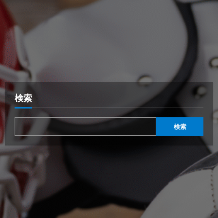
検索
検索