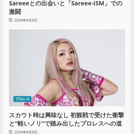
Sareeeとの出会いと「Sareee-ISM」での
激闘
2026年8月8日
プロレス
スカウト時は興味なし 初観戦で受けた衝撃
と“軽いノリ”で踏み出したプロレスへの道
2026年8月8日