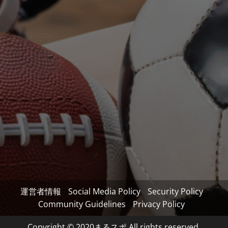
運営者情報
Social Media Policy
Security Policy
Community Guidelines
Privacy Policy
Copyright © 2020まるスポ All rights reserved.