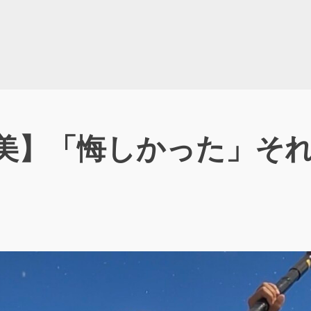
美】「悔しかった」それ