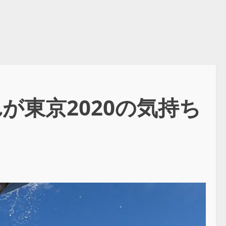
が東京2020の気持ち