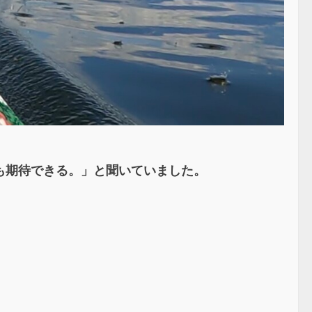
も期待できる。」と聞いていました。