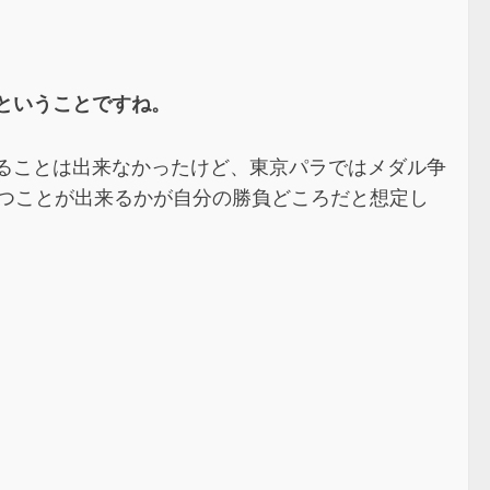
ということですね。
切ることは出来なかったけど、東京パラではメダル争
つことが出来るかが自分の勝負どころだと想定し