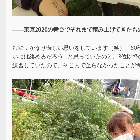
――東京2020の舞台でそれまで積み上げてきた
加治：かなり悔しい思いをしています（笑）。50
いには絡めるだろう…と思っていたのと、3位以
練習していたので、そこまで至らなかったことが