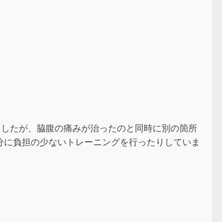
ましたが、脇腹の痛みが治ったのと同時に別の箇所
分に負担の少ないトレーニングを行ったりしていま