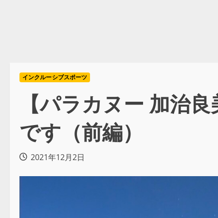
インクルーシブスポーツ
【パラカヌー 加治良
です（前編）
2021年12月2日