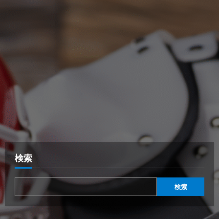
検索
検索