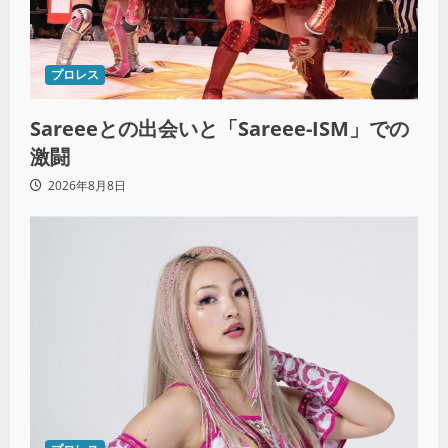
プロレス
Sareeeとの出会いと「Sareee-ISM」での
激闘
2026年8月8日