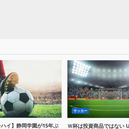
サッカー
ハイ】静岡学園が15年ぶ
Ｗ杯は投資商品ではない U