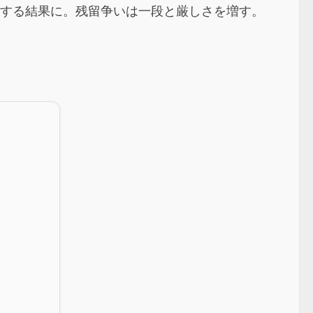
感する結果に。残留争いは一段と厳しさを増す。