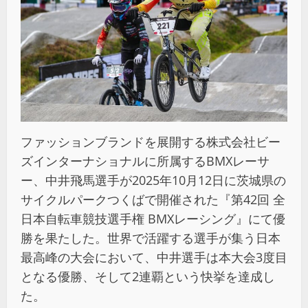
ファッションブランドを展開する株式会社ビー
ズインターナショナルに所属するBMXレーサ
ー、中井飛馬選手が2025年10月12日に茨城県の
サイクルパークつくばで開催された『第42回 全
日本自転車競技選手権 BMXレーシング』にて優
勝を果たした。世界で活躍する選手が集う日本
最高峰の大会において、中井選手は本大会3度目
となる優勝、そして2連覇という快挙を達成し
た。