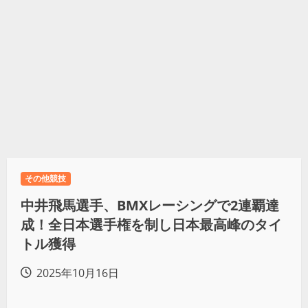
その他競技
中井飛馬選手、BMXレーシングで2連覇達
成！全日本選手権を制し日本最高峰のタイ
トル獲得
2025年10月16日