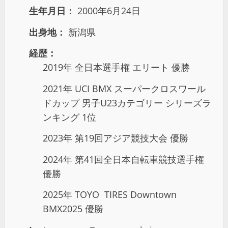
生年月日：
2000年6月24日
出身地：
新潟県
経歴：
2019年 全日本選手権 エリート 優勝
2021年 UCI BMX スーパークロスワール
ドカップ 男子U23カテゴリー シリーズラ
ンキング 1位
2023年 第19回アジア競技大会 優勝
2024年 第41回全日本自転車競技選手権
優勝
2025年 TOYO TIRES Downtown
BMX2025 優勝