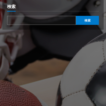
検索
検索