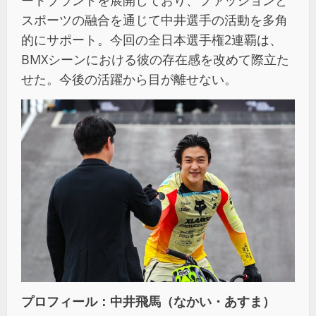
ートブランドを展開しており、ファッションと
スポーツの融合を通じて中井選手の活動を多角
的にサポート。今回の全日本選手権2連覇は、
BMXシーンにおける彼の存在感を改めて際立た
せた。今後の活躍から目が離せない。
プロフィール：中井飛馬（なかい・あすま）