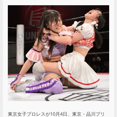
東京女子プロレスが10月4日、東京・品川プリ