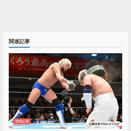
関連記事
プロレス