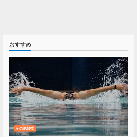
おすすめ
その他競技