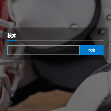
検索
検索