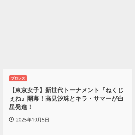
プロレス
【東京女子】新世代トーナメント『ねくじ
ぇね』開幕！高見汐珠とキラ・サマーが白
星発進！
2025年10月5日