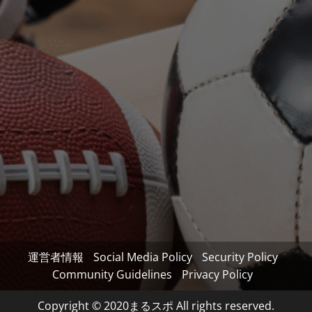
運営者情報
Social Media Policy
Security Policy
Community Guidelines
Privacy Policy
Copyright © 2020まるスポ All rights reserved.