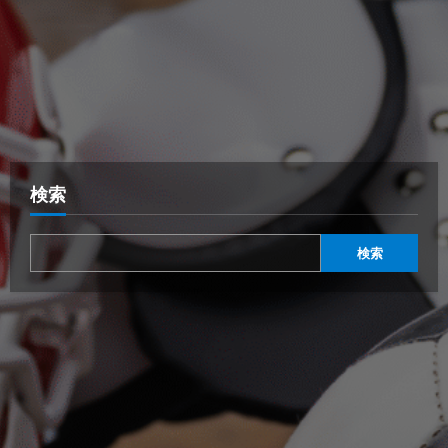
検索
検索