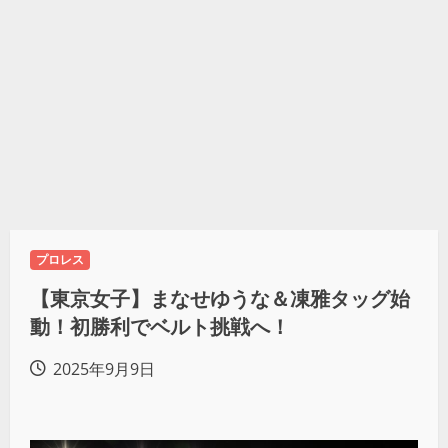
プロレス
【東京女子】まなせゆうな＆凍雅タッグ始
動！初勝利でベルト挑戦へ！
2025年9月9日