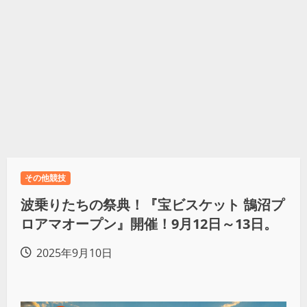
その他競技
波乗りたちの祭典！『宝ビスケット 鵠沼プ
ロアマオープン』開催！9月12日～13日。
2025年9月10日