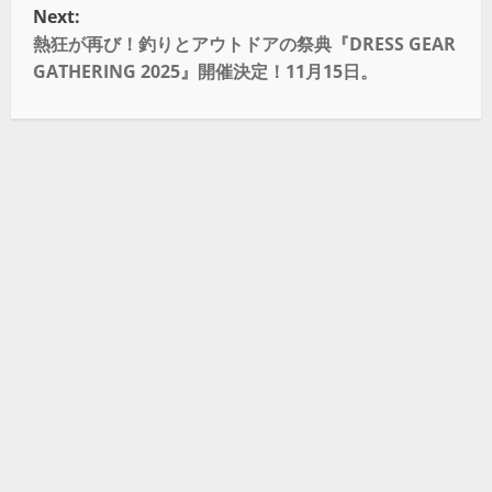
Next:
熱狂が再び！釣りとアウトドアの祭典『DRESS GEAR
GATHERING 2025』開催決定！11月15日。