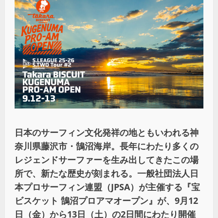
日本のサーフィン文化発祥の地ともいわれる神
奈川県藤沢市・鵠沼海岸。長年にわたり多くの
レジェンドサーファーを生み出してきたこの場
所で、新たな歴史が刻まれる。一般社団法人日
本プロサーフィン連盟（JPSA）が主催する『宝
ビスケット 鵠沼プロアマオープン』が、9月12
日（金）から13日（土）の2日間にわたり開催