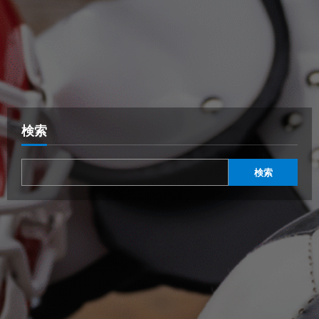
検索
検索