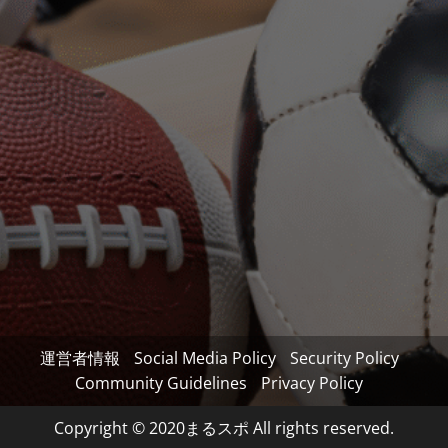
運営者情報
Social Media Policy
Security Policy
Community Guidelines
Privacy Policy
Copyright © 2020まるスポ All rights reserved.