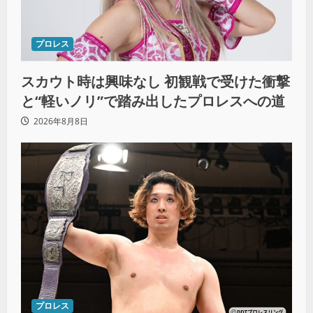
プロレス
スカウト時は興味なし 初観戦で受けた衝撃
と“軽いノリ”で踏み出したプロレスへの道
2026年8月8日
プロレス