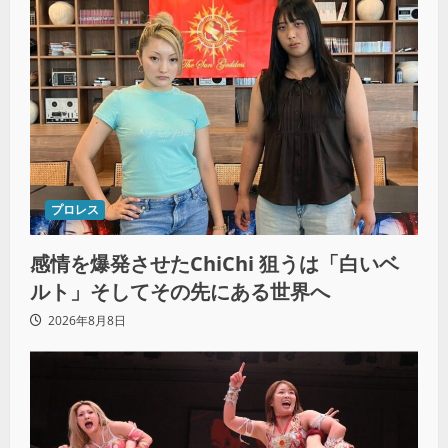
プロレス
感情を爆発させたChiChi 狙うは「白いベ
ルト」そしてその先にある世界へ
2026年8月8日