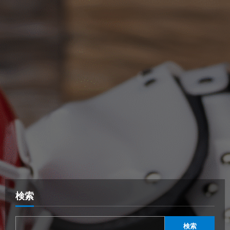
検索
検索