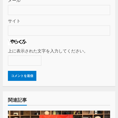
メール
サイト
上に表示された文字を入力してください。
関連記事