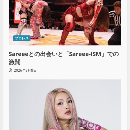
プロレス
Sareeeとの出会いと「Sareee-ISM」での
激闘
2026年8月8日