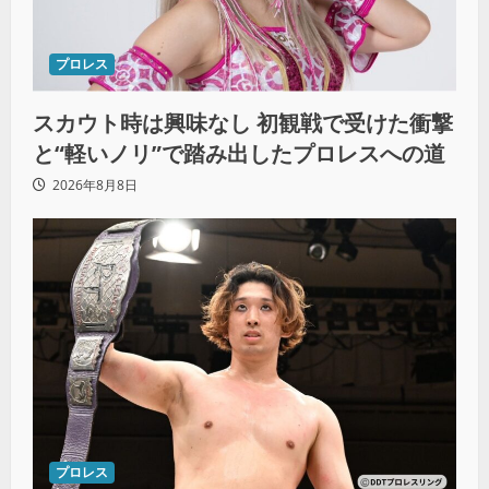
プロレス
スカウト時は興味なし 初観戦で受けた衝撃
と“軽いノリ”で踏み出したプロレスへの道
2026年8月8日
プロレス