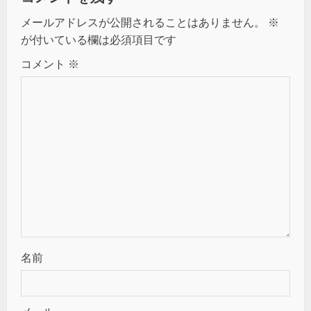
メールアドレスが公開されることはありません。
※
が付いている欄は必須項目です
コメント
※
名前