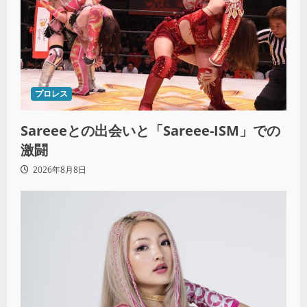
プロレス
Sareeeとの出会いと「Sareee-ISM」での
激闘
2026年8月8日