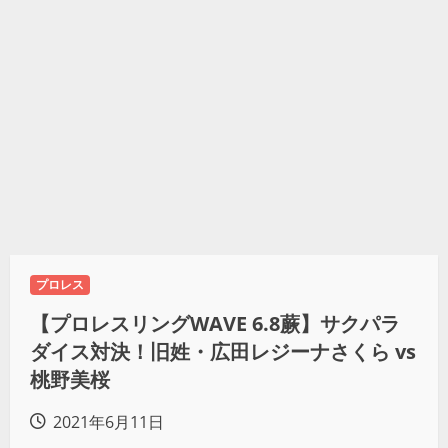
プロレス
【プロレスリングWAVE 6.8蕨】サクパラ
ダイス対決！旧姓・広田レジーナさくら vs
桃野美桜
2021年6月11日