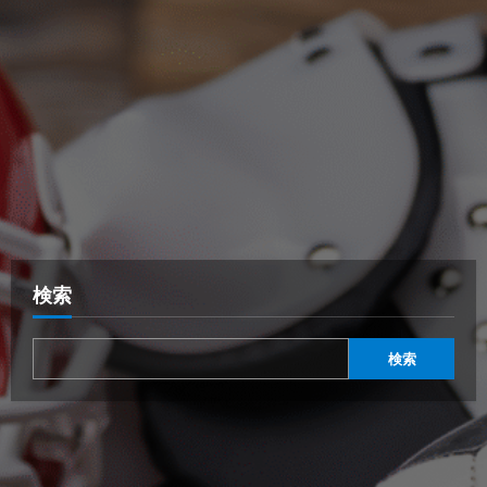
検索
検索