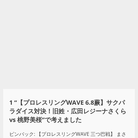
1 “
【プロレスリングWAVE 6.8蕨】サクパ
ラダイス対決！旧姓・広田レジーナさくら
vs 桃野美桜
”で考えました
ピンバック:
【プロレスリングWAVE 三つ巴戦】 まさ