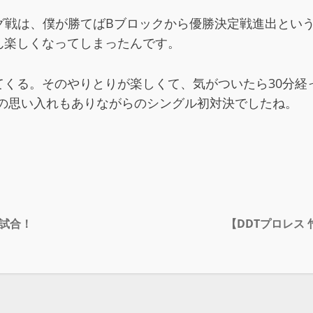
グ戦は、僕が勝てばBブロックから優勝決定戦進出とい
ん楽しくなってしまったんです。
くる。そのやりとりが楽しくて、気がついたら30分経
その思い入れもありながらのシングル初対決でしたね。
の試合！
【DDTプロレス