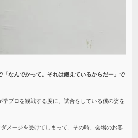
ルで「なんでかって。それは鍛えているからだー」で
が学プロを観戦する度に、試合をしている僕の姿を
きなダメージを受けてしまって。その時、会場のお客