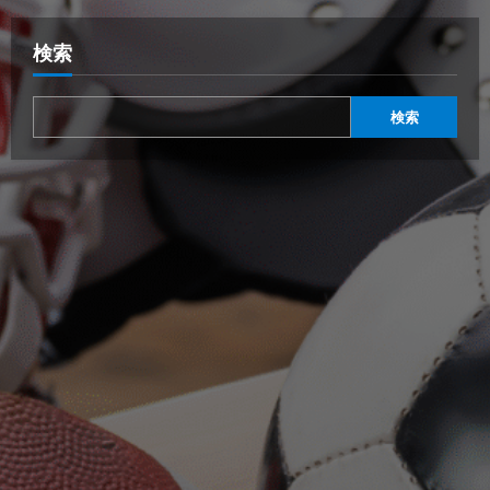
検索
検索