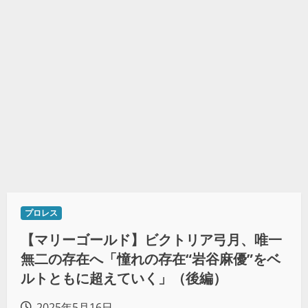
プロレス
【マリーゴールド】ビクトリア弓月、唯一
無二の存在へ「憧れの存在“岩谷麻優”をベ
ルトともに超えていく」（後編）
2025年5月16日