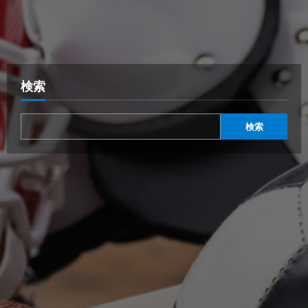
検索
検索