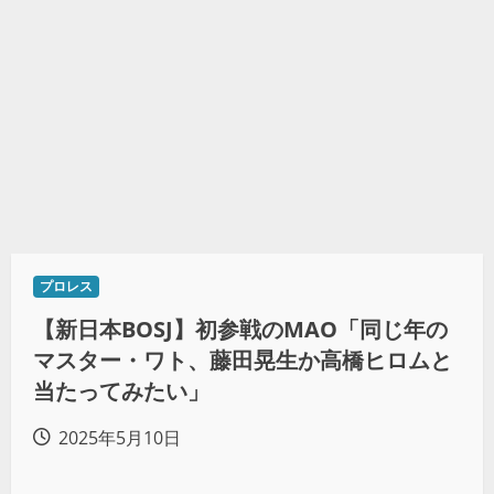
プロレス
【新日本BOSJ】初参戦のMAO「同じ年の
マスター・ワト、藤田晃生か高橋ヒロムと
当たってみたい」
2025年5月10日