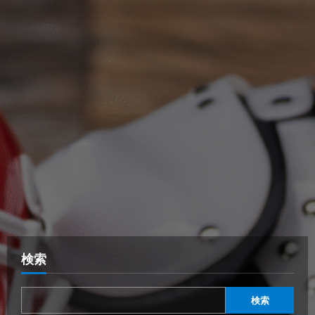
検索
検索