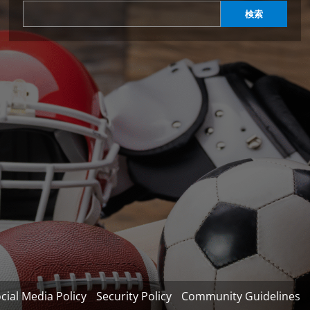
検索
cial Media Policy
Security Policy
Community Guidelines