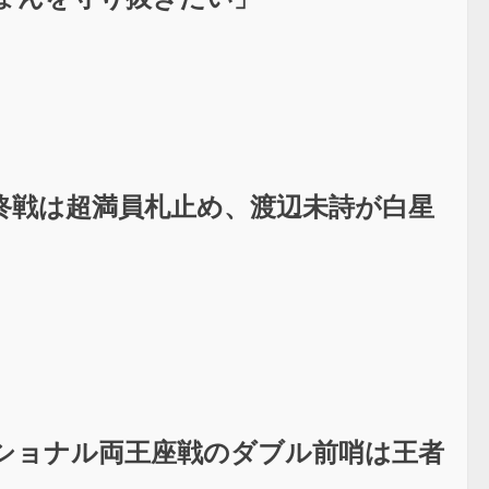
終戦は超満員札止め、渡辺未詩が白星
ショナル両王座戦のダブル前哨は王者