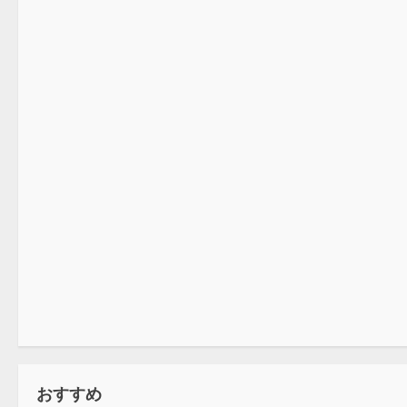
プロレス
インタビュー
おすすめ