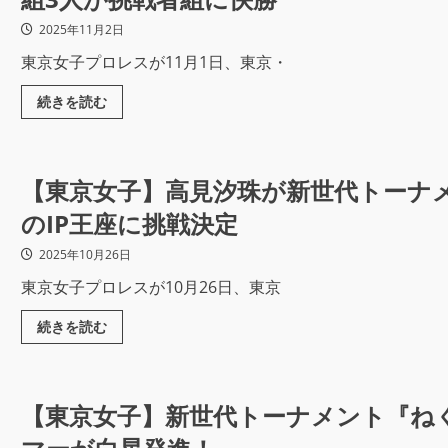
2025年11月2日
東京女子プロレスが11月1日、東京・
続きを読む
【東京女子】高見汐珠が新世代トーナ
のIP王座に挑戦決定
2025年10月26日
東京女子プロレスが10月26日、東京
続きを読む
【東京女子】新世代トーナメント『ね