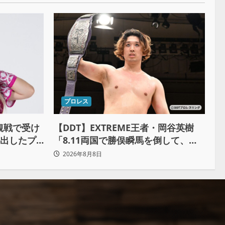
プロレス
観戦で受け
【DDT】EXTREME王者・岡谷英樹
み出したプ
「8.11両国で勝俣瞬馬を倒して、初
めて“本当の王者”になれる」
2026年8月8日