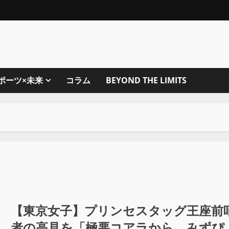
ポーツ×未来
コラム
BEYOND THE LIMITS
【東京女子】プリンセスタッグ王座前
者の高見を「極悪コアラから、みずぴ