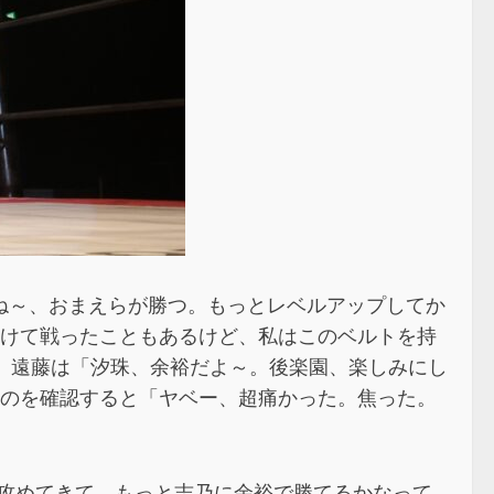
ね～、おまえらが勝つ。もっとレベルアップしてか
かけて戦ったこともあるけど、私はこのベルトを持
。遠藤は「汐珠、余裕だよ～。後楽園、楽しみにし
たのを確認すると「ヤベー、超痛かった。焦った。
攻めてきて。もっと志乃に余裕で勝てるかなって