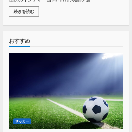
続きを読む
おすすめ
サッカー