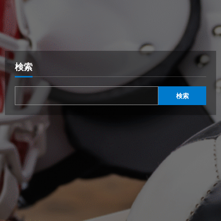
検索
検索