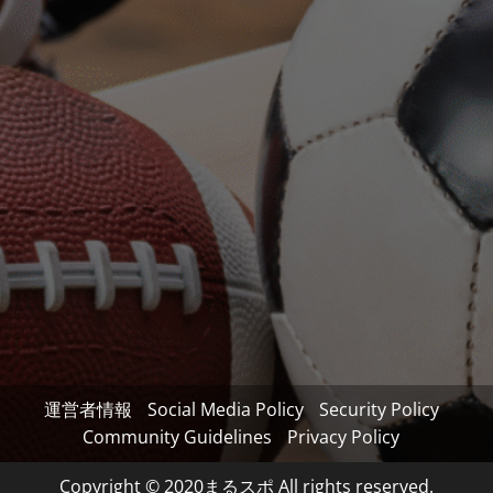
運営者情報
Social Media Policy
Security Policy
Community Guidelines
Privacy Policy
Copyright © 2020まるスポ All rights reserved.