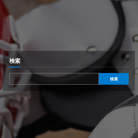
検索
検索