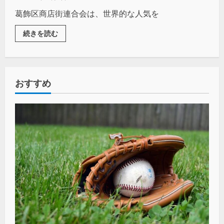
葛飾区商店街連合会は、世界的な人気を
続きを読む
おすすめ