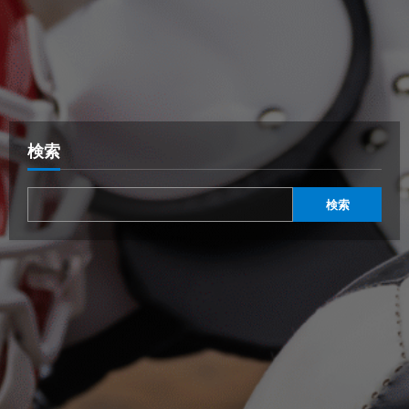
検索
検索