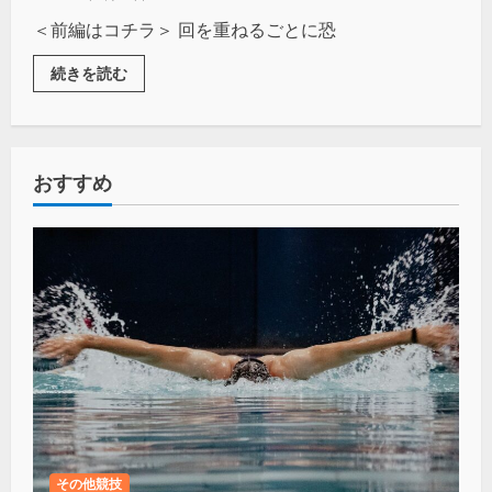
＜前編はコチラ＞ 回を重ねるごとに恐
続きを読む
おすすめ
その他競技