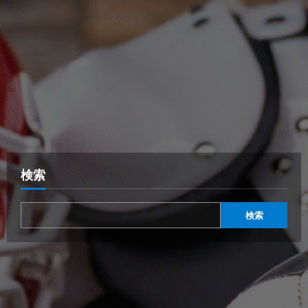
検索
検索