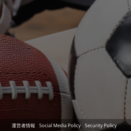
運営者情報
Social Media Policy
Security Policy