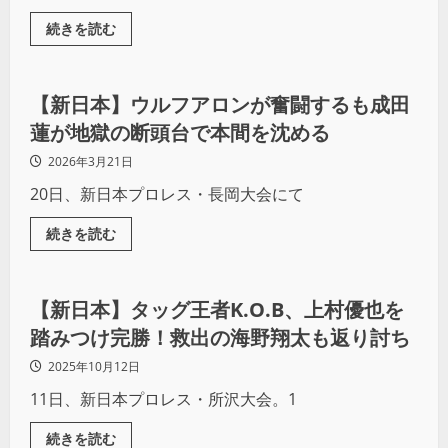
続きを読む
プロレス
【新日本】ウルフアロンが奮闘するも成田
蓮が地獄の断頭台で本間を沈める
2026年3月21日
20日、新日本プロレス・長岡大会にて
続きを読む
プロレス
【新日本】タッグ王者K.O.B、上村優也を
踏みつけ完勝！救出の海野翔太も返り討ち
2025年10月12日
11日、新日本プロレス・所沢大会。1
続きを読む