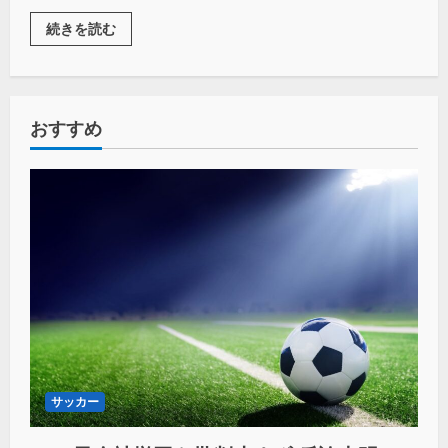
続きを読む
おすすめ
サッカー