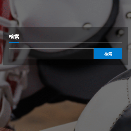
検索
検索