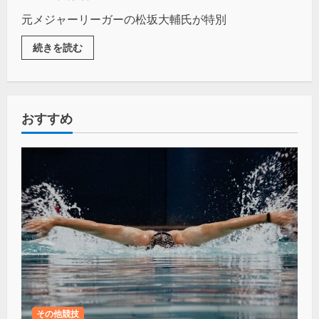
元メジャーリーガーの松坂大輔氏が特別
続きを読む
おすすめ
その他競技