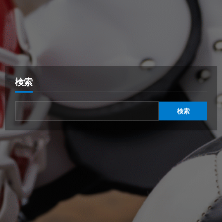
検索
検索