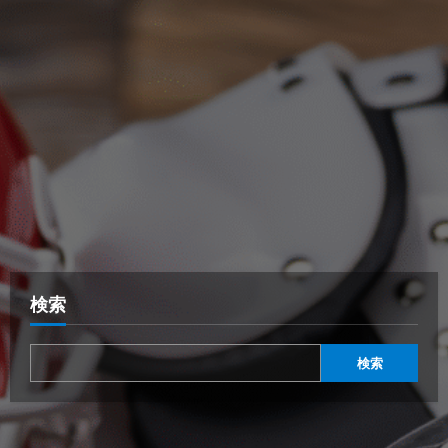
検索
検索