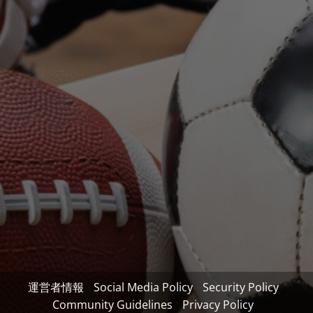
運営者情報
Social Media Policy
Security Policy
Community Guidelines
Privacy Policy