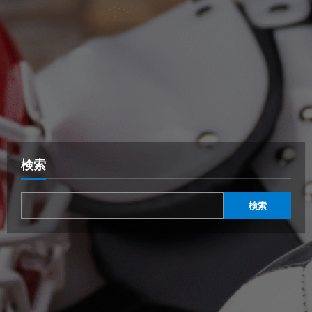
検索
検索