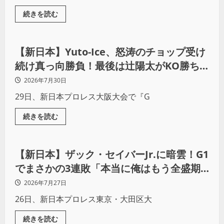
続きを読む
プロレス
【新日本】Yuto-Ice、怒涛のチョップ受け
続け真っ向勝負！最後は辻陽太がKO勝ち
「覚悟を感じた」
2026年7月30日
29日、新日本プロレス大阪大会で『G
続きを読む
プロレス
【新日本】ザック・セイバーJr.に暗雲！G1
でまさかの3連敗「本当に俺はもう全盛期
を過ぎたのか？」
2026年7月27日
26日、新日本プロレス東京・大田区大
続きを読む