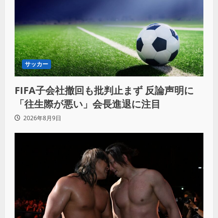
サッカー
FIFA子会社撤回も批判止まず 反論声明に
「往生際が悪い」会長進退に注目
2026年8月9日