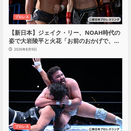
プロレス
【新日本】ジェイク・リー、NOAH時代の
姿で大岩陵平と火花「お前のおかげで、忘
れてたもの思い出したわ」
2026年8月9日
プロレス