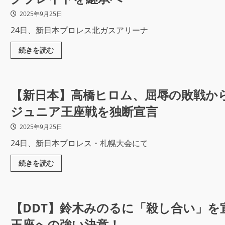
2025年9月25日
24日、新日本プロレス北ガスアリーナ
続きを読む
【新日本】高橋ヒロム、屈辱の敗戦から
ジュニア王座戦を独断宣言
2025年9月25日
24日、新日本プロレス・札幌大会にて
続きを読む
【DDT】鈴木みのるに「殺し合い」を宣言
王座への強い決意！