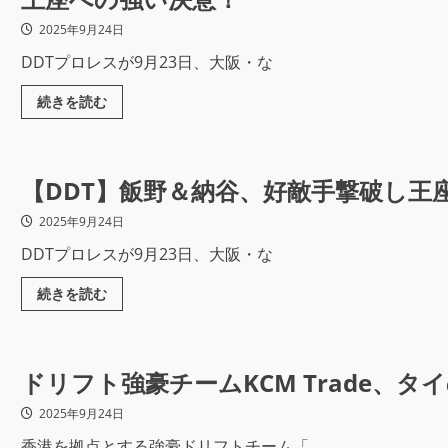
2025年9月24日
DDTプロレスが9月23日、大阪・な
続きを読む
【DDT】飯野＆納谷、好敵手撃破し王
2025年9月24日
DDTプロレスが9月23日、大阪・な
続きを読む
ドリフト強豪チームKCM Trade、タ
2025年9月24日
香港を拠点とする強豪ドリフトチーム「