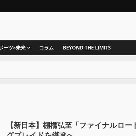
ポーツ×未来
コラム
BEYOND THE LIMITS
【新日本】棚橋弘至「ファイナルロー
グブレイドを継承へ