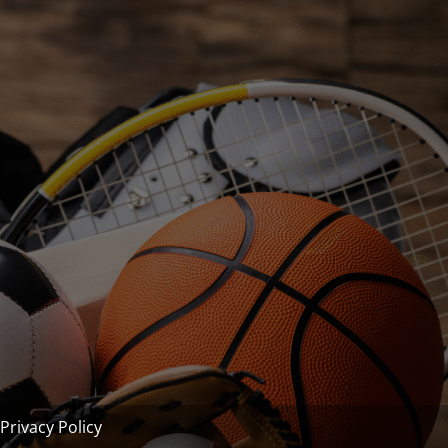
Privacy Policy