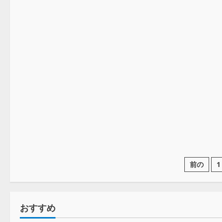
プロレス
前の
1
おすすめ