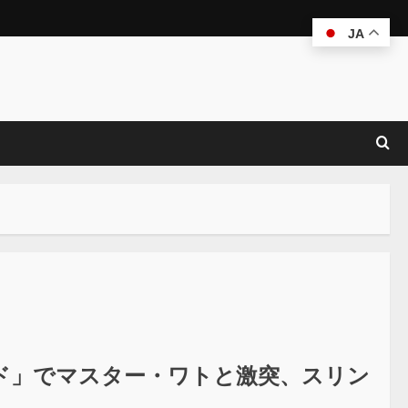
JA
ド」でマスター・ワトと激突、スリン