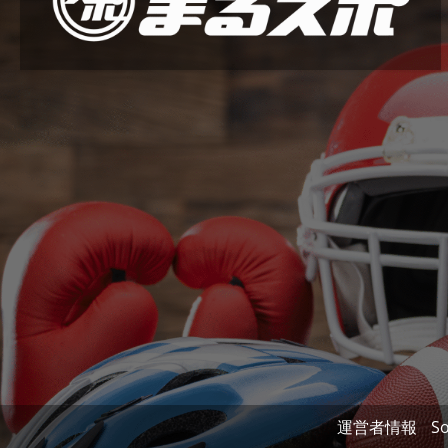
運営者情報
So