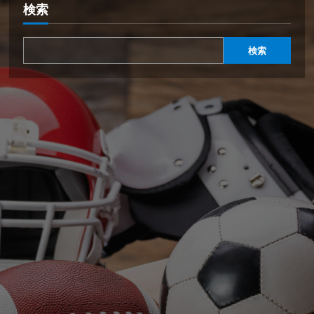
検索
検索