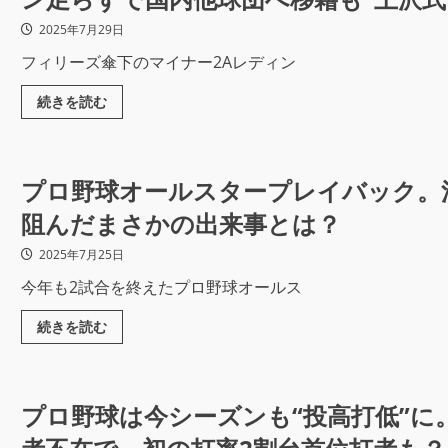
2025年7月29日
フィリーズ傘下のマイナー2Aレディン
続きを読む
プロ野球オールスタープレイバック。江
阻んだまさかの出来事とは？
2025年7月25日
今年も2試合を終えたプロ野球オールス
続きを読む
プロ野球は今シーズンも“投高打低”に