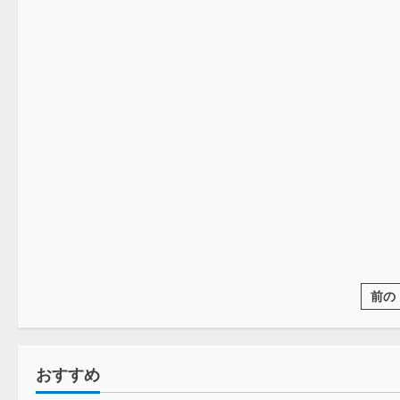
コラム
野球
前の
おすすめ