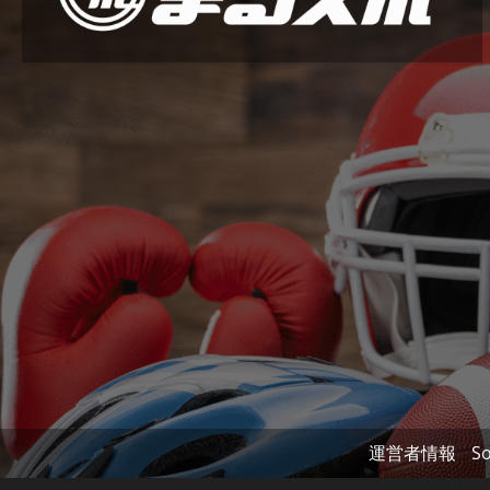
運営者情報
So