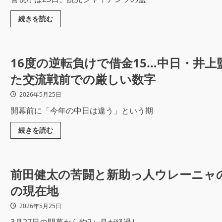
続きを読む
16度の逆転負けで借金15…中日・井
た交流戦前での厳しい数字
2026年5月25日
開幕前に「今年の中日は違う」という期
続きを読む
前田健太の苦闘と新助っ人ウレーニャ
の現在地
2026年5月25日