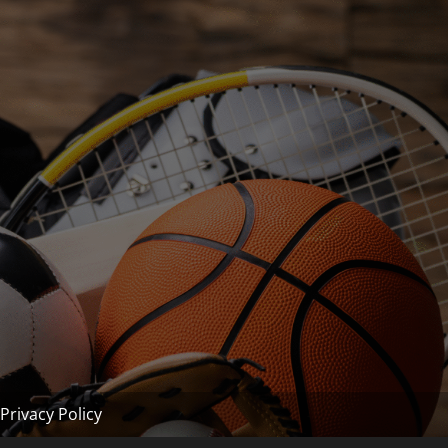
Privacy Policy