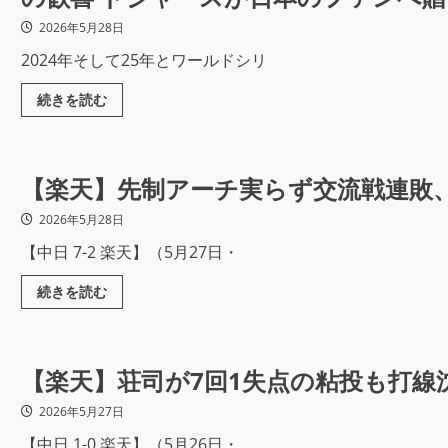
2026年5月28日
2024年そして25年とワールドシリ
続きを読む
【楽天】先制アーチ実らず交流戦連敗
2026年5月28日
【中日 7-2 楽天】（5月27日・
続きを読む
【楽天】荘司が7回1失点の粘投も打線
2026年5月27日
【中日 1-0 楽天】（5月26日・