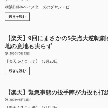
横浜DeNAベイスターズのダヤン・ビ
続きを読む
【楽天】9回にまさかの5失点大逆転劇
地の意地も実らず
2026年5月23日
【楽天 6-7 ロッテ】（5月23日
続きを読む
【楽天】緊急事態の投手陣が力投も打
2026年5月23日
【楽天 1-2 ロッテ】（5月22日