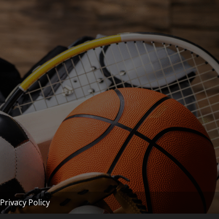
Privacy Policy