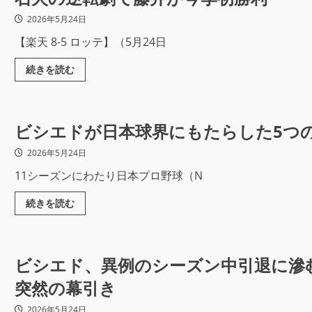
2026年5月24日
【楽天 8-5 ロッテ】（5月24日
続きを読む
ビシエドが日本球界にもたらした5つ
2026年5月24日
11シーズンにわたり日本プロ野球（N
続きを読む
ビシエド、異例のシーズン中引退に滲
突然の幕引き
2026年5月24日