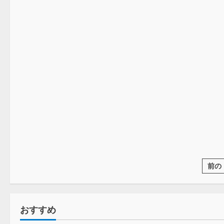
野球
前の
おすすめ