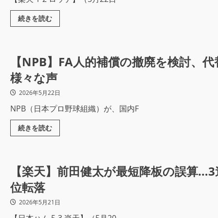
続きを読む
【NPB】FA人的補償の撤廃を検討、代
様々な声
2026年5月22日
NPB（日本プロ野球組織）が、国内F
続きを読む
【楽天】前田健太が最短降板の誤算…3
位転落
2026年5月21日