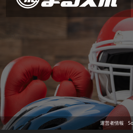
運営者情報
So