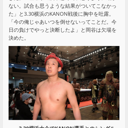
ない。試合も思うような結果がついてこなかっ
た」と3.30横浜のKANON戦後に胸中を吐露。
「今の俺じゃあいつを倒せないってことだ。今
日の負けでやっと決断したよ」と岡谷は欠場を
決めた。