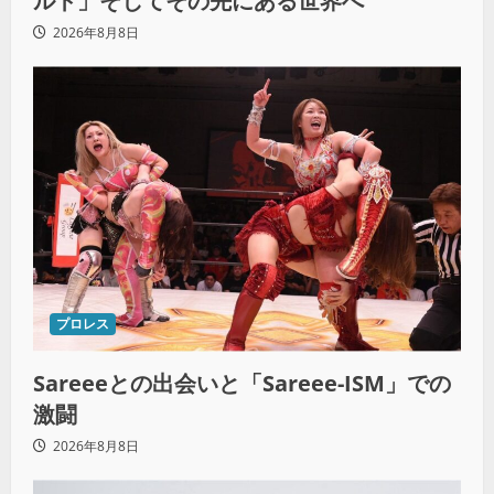
ルト」そしてその先にある世界へ
2026年8月8日
プロレス
Sareeeとの出会いと「Sareee-ISM」での
激闘
2026年8月8日