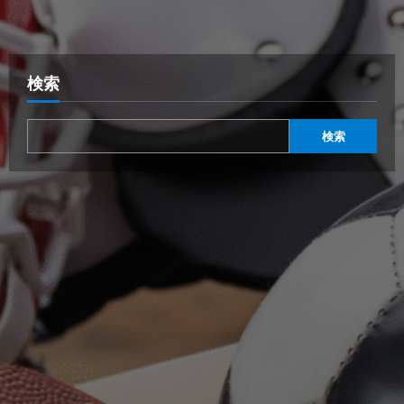
検索
検索