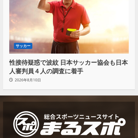
サッカー
性接待疑惑で波紋 日本サッカー協会も日本
人審判員４人の調査に着手
2026年8月10日