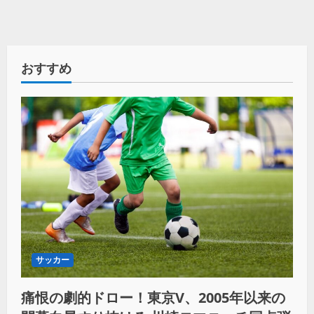
おすすめ
サッカー
痛恨の劇的ドロー！東京V、2005年以来の