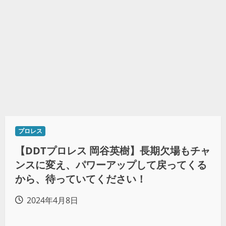
プロレス
【DDTプロレス 岡谷英樹】長期欠場もチャ
ンスに変え、パワーアップして戻ってくる
から、待っていてください！
2024年4月8日