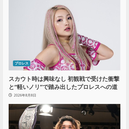
プロレス
スカウト時は興味なし 初観戦で受けた衝撃
と“軽いノリ”で踏み出したプロレスへの道
2026年8月8日