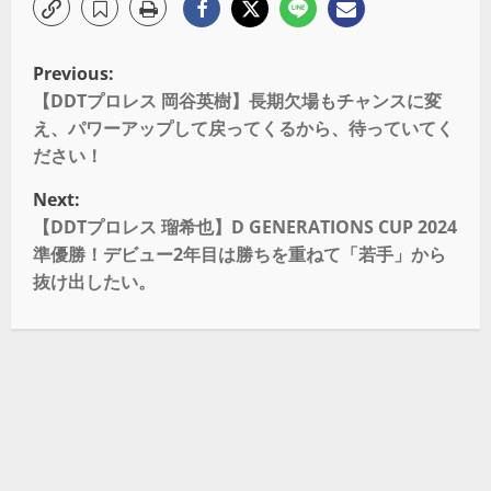
Previous:
【DDTプロレス 岡谷英樹】長期欠場もチャンスに変
え、パワーアップして戻ってくるから、待っていてく
ださい！
Next:
【DDTプロレス 瑠希也】D GENERATIONS CUP 2024
準優勝！デビュー2年目は勝ちを重ねて「若手」から
抜け出したい。