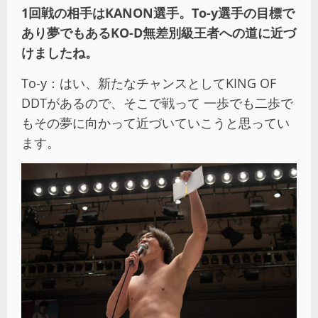
1回戦の相手はKANON選手。To-y選手の目標で
あり夢でもあるKO-D無差別級王者への道に近づ
けましたね。
To-y：はい、新たなチャンスとしてKING OF
DDTがあるので、そこで戦って 一歩でも二歩で
もその夢に向かって近づいていこうと思ってい
ます。