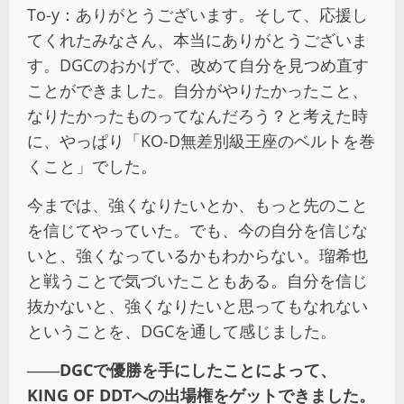
To-y：ありがとうございます。そして、応援し
てくれたみなさん、本当にありがとうございま
す。DGCのおかげで、改めて自分を見つめ直す
ことができました。自分がやりたかったこと、
なりたかったものってなんだろう？と考えた時
に、やっぱり「KO-D無差別級王座のベルトを巻
くこと」でした。
今までは、強くなりたいとか、もっと先のこと
を信じてやっていた。でも、今の自分を信じな
いと、強くなっているかもわからない。瑠希也
と戦うことで気づいたこともある。自分を信じ
抜かないと、強くなりたいと思ってもなれない
ということを、DGCを通して感じました。
――DGCで優勝を手にしたことによって、
KING OF DDTへの出場権をゲットできました。