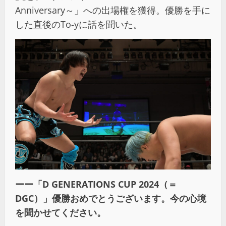
Anniversary～」への出場権を獲得。優勝を手に
した直後のTo-yに話を聞いた。
ー
ー「D GENERATIONS CUP 2024（＝
DGC）」優勝おめでとうございます。今の心境
を聞かせてください。