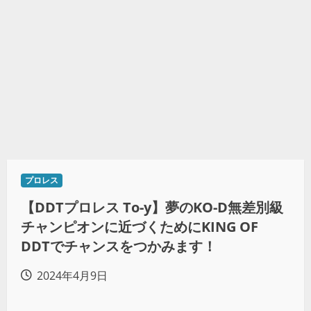
プロレス
【DDTプロレス To-y】夢のKO-D無差別級
チャンピオンに近づくためにKING OF
DDTでチャンスをつかみます！
2024年4月9日