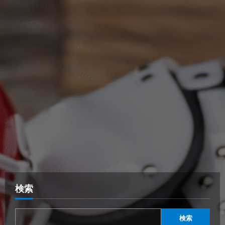
検索
検索