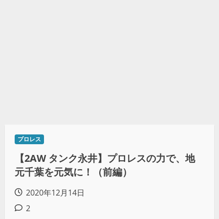
プロレス
【2AW タンク永井】プロレスの力で、地
元千葉を元気に！（前編）
2020年12月14日
2