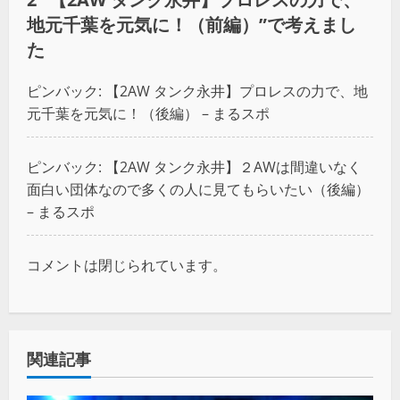
地元千葉を元気に！（前編）
”で考えまし
た
ピンバック:
【2AW タンク永井】プロレスの力で、地
元千葉を元気に！（後編） – まるスポ
ピンバック:
【2AW タンク永井】２AWは間違いなく
面白い団体なので多くの人に見てもらいたい（後編）
– まるスポ
コメントは閉じられています。
関連記事