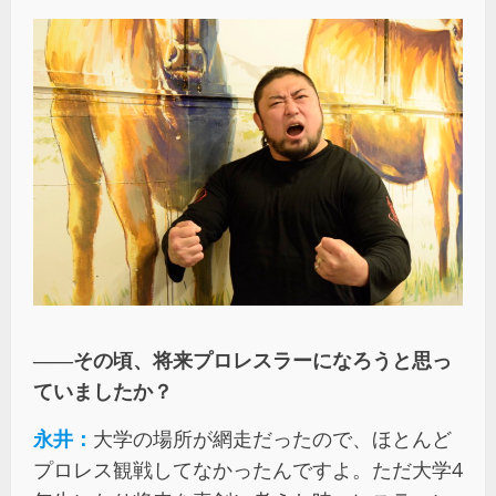
――その頃、将来プロレスラーになろうと思っ
ていましたか？
永井：
大学の場所が網走だったので、ほとんど
プロレス観戦してなかったんですよ。ただ大学4