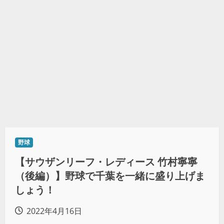
野球
【サウザンリーフ・レディース 竹村寧寧
（後編）】野球で千葉を一緒に盛り上げま
しょう！
2022年4月16日