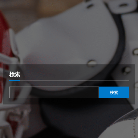
検索
検索