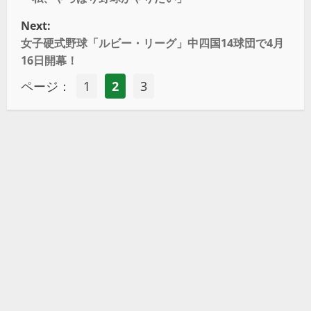
Next:
女子硬式野球「ルビー・リーグ」中四国14球団で4月
16日開幕！
ページ：
1
2
3