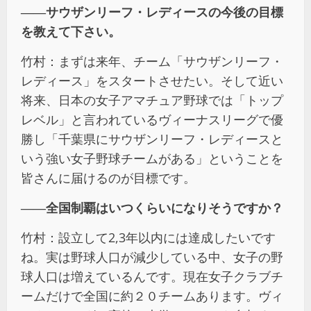
――サウザンリーフ・レディースの今後の目標
を教えて下さい。
竹村：まずは来年、チーム「サウザンリーフ・
レディース」をスタートさせたい。そして近い
将来、日本の女子アマチュア野球では「トップ
レベル」と言われているヴィーナスリーグで優
勝し「千葉県にサウザンリーフ・レディースと
いう強い女子野球チームがある」ということを
皆さんに届けるのが目標です。
――全国制覇はいつくらいになりそうですか？
竹村：設立して2,3年以内には達成したいです
ね。実は野球人口が減少している中、女子の野
球人口は増えているんです。現在女子クラブチ
ームだけで全国に約２０チームあります。ヴィ