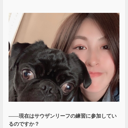
――現在はサウザンリーフの練習に参加してい
るのですか？