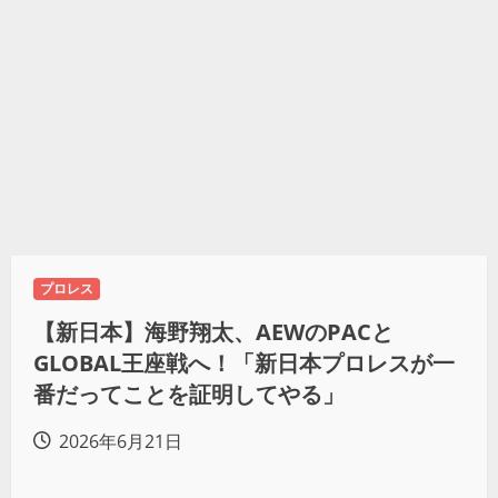
プロレス
【新日本】海野翔太、AEWのPACと
GLOBAL王座戦へ！「新日本プロレスが一
番だってことを証明してやる」
2026年6月21日