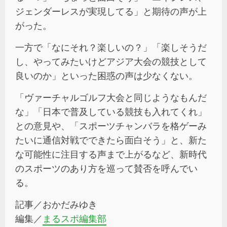
ジェンダーレスが実現してる」と期待の声が上
がった。
一方で「なにそれ？楽しいの？」「楽しそうだ
し、やってみたいけどアジア大会の競技として
良いのか」といった困惑の声は少なくない。
「ヴァーチャルゴルフ大会と同じようなもんだ
な」「日本で普及している競技も入れてくれ」
との意見や、「スポーツチャンバラを格ゲーみ
たいに通信対戦でできたら面白そう」と、新た
な可能性に注目する声まで上がるなど、新時代
のスポーツのあり方を巡って賛否を呼んでい
る。
記事／おかだみゆき
編集／
まるスポ編集部