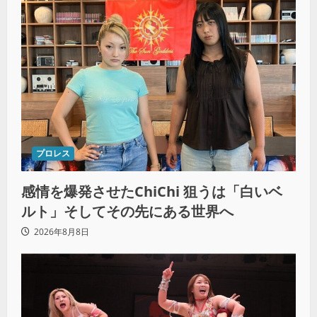
プロレス
感情を爆発させたChiChi 狙うは「白いベ
ルト」そしてその先にある世界へ
2026年8月8日