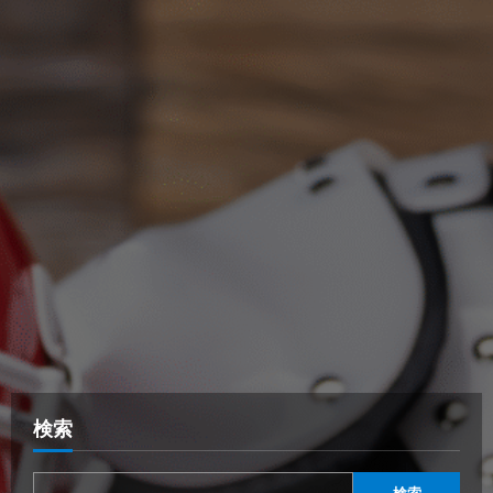
検索
検索