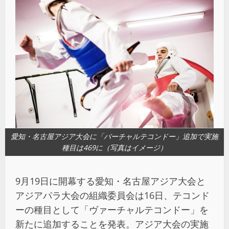
愛知・名古屋アジア大会に「バーチャルテコンドー」追加で実施
種目は469に（写真はイメージ）
9月19日に開幕する愛知・名古屋アジア大会と
アジアパラ大会の組織委員会は16日、テコンド
ーの種目として「ヴァーチャルテコンドー」を
新たに追加することを発表。アジア大会の実施