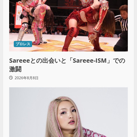
プロレス
Sareeeとの出会いと「Sareee-ISM」での
激闘
2026年8月8日