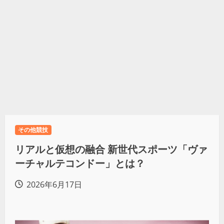
その他競技
リアルと仮想の融合 新世代スポーツ「ヴァ
ーチャルテコンドー」とは？
2026年6月17日