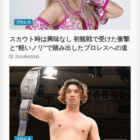
プロレス
スカウト時は興味なし 初観戦で受けた衝撃
と“軽いノリ”で踏み出したプロレスへの道
2026年8月8日
プロレス