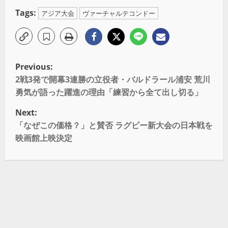
Tags:
アジア大会
ヴァーチャルテコンドー
Previous:
2戦3発で開幕3連勝の立役者・バルドラール浦安 荒川
勇気が語った躍進の理由「練習から全て出し切る」
Next:
「なぜこの価格？」と賛否 ラグビー新大会の日本戦を
映画館上映決定