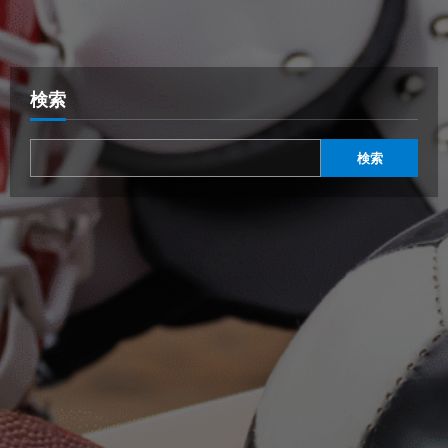
検索
検索