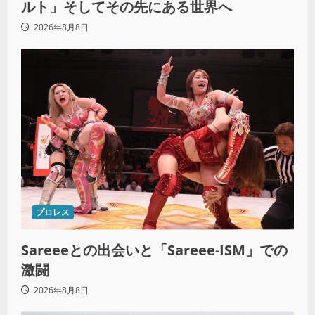
ルト」そしてその先にある世界へ
2026年8月8日
プロレス
Sareeeとの出会いと「Sareee-ISM」での
激闘
2026年8月8日