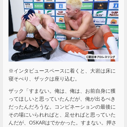
※インタビュースペースに着くと、大岩は床に
寝そべり、ザックは座り込む。
ザック「すまない。俺は、俺は、お前自身に獲
ってほしいと思っていたんだが、俺が出るべき
だったんだろうな。コンビネーションの最後に
その場にいられればと、足せればと思っていた
んだが、OSKARはでかかった。すまない。押さ