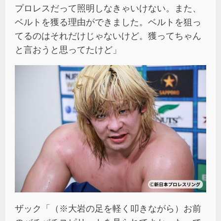
プロレスだって照明しなきゃいけない。また、
ベルトを獲る理由ができました。ベルトを狙っ
てるのはそれだけじゃないけど。獲ってちゃん
と言おうと思ってたけど」
ザック「（※大岩の足を軽く叩きながら）お前