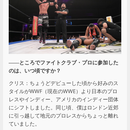
――ところでファイトクラブ・プロに参加した
のは、いつ頃ですか？
クリス：ちょうどデビューした頃から好みのス
タイルがWWF（現在のWWE）より日本のプロ
レスやインディー、アメリカのインディー団体
にシフトしました。同じ頃、僕はロンドン近郊
に引っ越して地元のプロレスからちょっと離れ
ていました。