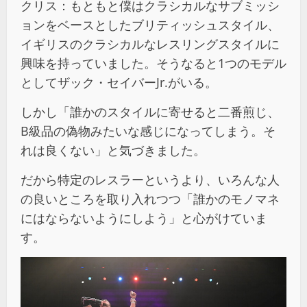
クリス：もともと僕はクラシカルなサブミッシ
ョンをベースとしたブリティッシュスタイル、
イギリスのクラシカルなレスリングスタイルに
興味を持っていました。そうなると1つのモデル
としてザック・セイバーJr.がいる。
しかし「誰かのスタイルに寄せると二番煎じ、
B級品の偽物みたいな感じになってしまう。そ
れは良くない」と気づきました。
だから特定のレスラーというより、いろんな人
の良いところを取り入れつつ「誰かのモノマネ
にはならないようにしよう」と心がけていま
す。