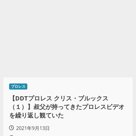
プロレス
【DDTプロレス クリス・ブルックス
（１）】叔父が持ってきたプロレスビデオ
を繰り返し観ていた
2021年9月13日