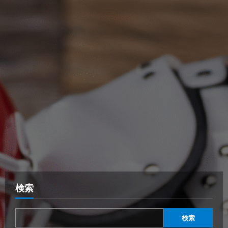
検索
検索