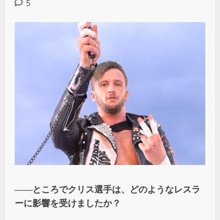
5
――ところでクリス選手は、どのようなレスラ
ーに影響を受けましたか？