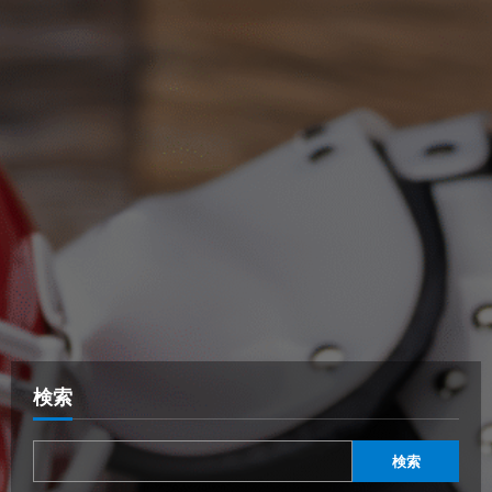
検索
検索