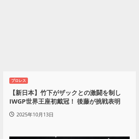
プロレス
【新日本】竹下がザックとの激闘を制し
IWGP世界王座初戴冠！ 後藤が挑戦表明
2025年10月13日